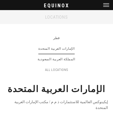
EQUINOX
Men
LOCATIONS
قطر
الإمارات العربية المتحدة
المملكة العربية السعودية
ALL LOCATIONS
الإمارات العربية المتحدة
إيكينوكس العالمية للاستثمارات ذ.م.م / مكتب الإمارات العربية
المتحدة