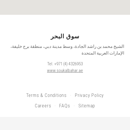
سوق البحر
الشيخ محمد بن راشد الجادة، وسط مدينة دبي، منطقة برج خليفة،
الإمارات العربية المتحدة
Tel. +971 (4) 4326953
www.soukalbahar.ae
Terms & Conditions
Privacy Policy
Careers
FAQs
Sitemap