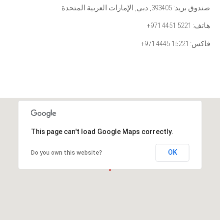
صندوق بريد: 393405, دبي, الإمارات العربية المتحدة
+971 4451 5221 :هاتف
+971 4445 15221 :فاكس
This page can't load Google Maps correctly.
OK
Do you own this website?